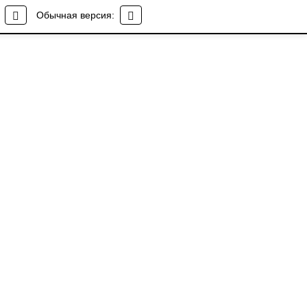
Обычная версия: